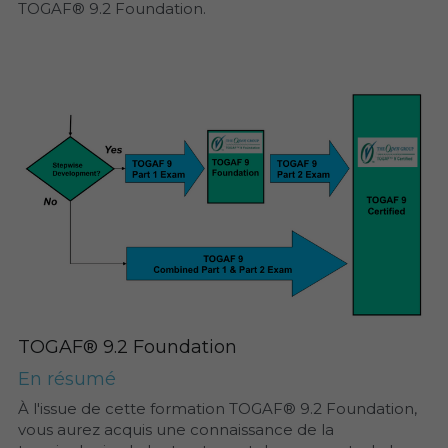
TOGAF® 9.2 Foundation.
TOGAF® 9.2 Foundation
En résumé
À l'issue de cette formation TOGAF® 9.2 Foundation, 
vous aurez acquis une connaissance de la 