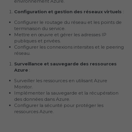
environnement Azure.
Configuration et gestion des réseaux virtuels
 :
Configurer le routage du réseau et les points de 
terminaison du service.
Mettre en œuvre et gérer les adresses IP 
publiques et privées.
Configurer les connexions intersites et le peering 
réseau.
Surveillance et sauvegarde des ressources 
Azure
 :
Surveiller les ressources en utilisant Azure 
Monitor.
Implémenter la sauvegarde et la récupération 
des données dans Azure.
Configurer la sécurité pour protéger les 
ressources Azure.