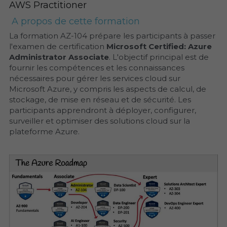
AWS Practitioner
 A propos de cette formation 
La formation AZ-104 prépare les participants à passer 
l'examen de certification 
Microsoft Certified: Azure 
Administrator Associate
. L'objectif principal est de 
fournir les compétences et les connaissances 
nécessaires pour gérer les services cloud sur 
Microsoft Azure, y compris les aspects de calcul, de 
stockage, de mise en réseau et de sécurité. Les 
participants apprendront à déployer, configurer, 
surveiller et optimiser des solutions cloud sur la 
plateforme Azure.