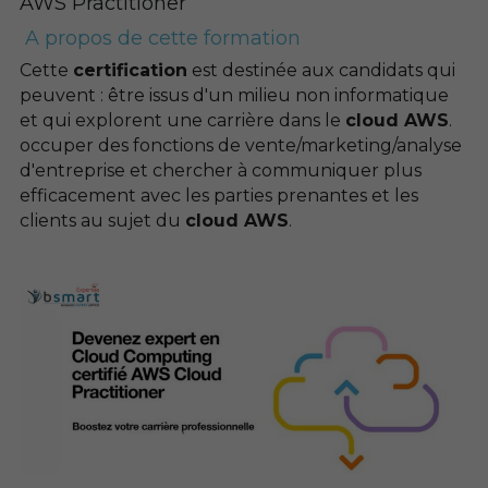
AWS Practitioner
 A propos de cette formation 
Cette 
certification
 est destinée aux candidats qui 
peuvent : être issus d'un milieu non informatique 
et qui explorent une carrière dans le 
cloud AWS
. 
occuper des fonctions de vente/marketing/analyse 
d'entreprise et chercher à communiquer plus 
efficacement avec les parties prenantes et les 
clients au sujet du 
cloud AWS
.