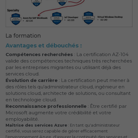
La formation
Avantages et débouchés :
Compétences recherchées
 : La certification AZ-104 
valide des compétences techniques très recherchées 
par les entreprises migrantes ou utilisant déjà des 
services cloud.
Évolution de carrière
 : La certification peut mener à 
des rôles tels qu'administrateur cloud, ingénieur en 
solutions cloud, architecte de solutions, ou consultant 
en technologie cloud.
Reconnaissance professionnelle
 : Être certifié par 
Microsoft augmente votre crédibilité et votre 
employabilité.
Maîtrise des services Azure
 : En tant qu'administrateur 
certifié, vous serez capable de gérer efficacement 
l'environnement Azure, d'assurer la continuité des services et 