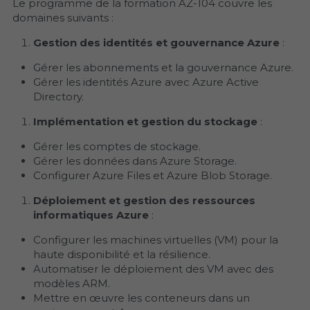
Le programme de la formation AZ-104 couvre les 
domaines suivants :
Gestion des identités et gouvernance Azure
 :
Gérer les abonnements et la gouvernance Azure.
Gérer les identités Azure avec Azure Active 
Directory.
Implémentation et gestion du stockage
 :
Gérer les comptes de stockage.
Gérer les données dans Azure Storage.
Configurer Azure Files et Azure Blob Storage.
Déploiement et gestion des ressources 
informatiques Azure
 :
Configurer les machines virtuelles (VM) pour la 
haute disponibilité et la résilience.
Automatiser le déploiement des VM avec des 
modèles ARM.
Mettre en œuvre les conteneurs dans un 