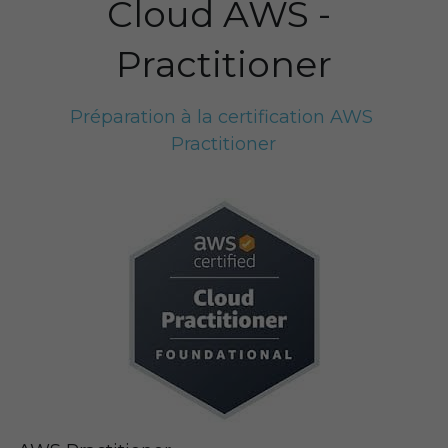
Cloud AWS - 
Practitioner
Préparation à la certification AWS 
Practitioner