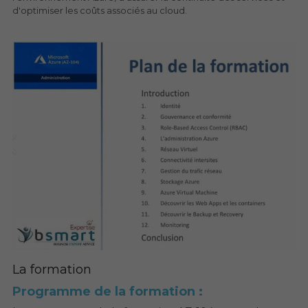
d'optimiser les coûts associés au cloud.
La formation
Programme de la formation :