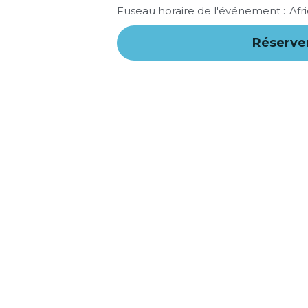
Fuseau horaire de l'événement :
Afr
Réserve